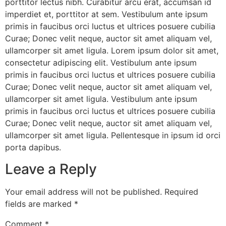
porttitor lectus nibh. Curabitur arcu erat, accumsan id
imperdiet et, porttitor at sem. Vestibulum ante ipsum
primis in faucibus orci luctus et ultrices posuere cubilia
Curae; Donec velit neque, auctor sit amet aliquam vel,
ullamcorper sit amet ligula. Lorem ipsum dolor sit amet,
consectetur adipiscing elit. Vestibulum ante ipsum
primis in faucibus orci luctus et ultrices posuere cubilia
Curae; Donec velit neque, auctor sit amet aliquam vel,
ullamcorper sit amet ligula. Vestibulum ante ipsum
primis in faucibus orci luctus et ultrices posuere cubilia
Curae; Donec velit neque, auctor sit amet aliquam vel,
ullamcorper sit amet ligula. Pellentesque in ipsum id orci
porta dapibus.
Leave a Reply
Your email address will not be published.
Required
fields are marked
*
Comment
*