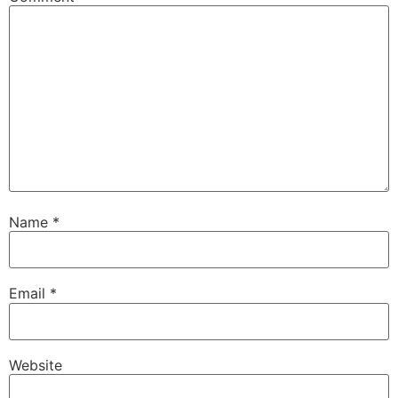
Name
*
Email
*
Website