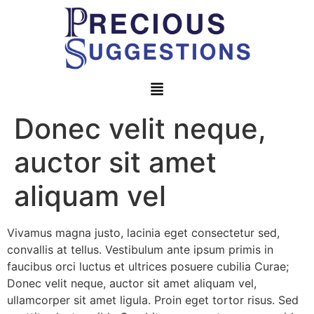
Donec velit neque,
auctor sit amet
aliquam vel
Vivamus magna justo, lacinia eget consectetur sed,
convallis at tellus. Vestibulum ante ipsum primis in
faucibus orci luctus et ultrices posuere cubilia Curae;
Donec velit neque, auctor sit amet aliquam vel,
ullamcorper sit amet ligula. Proin eget tortor risus. Sed