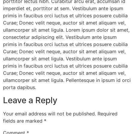
porttitor lectus nibh. Curabitur arcu erat, accumsan id
imperdiet et, porttitor at sem. Vestibulum ante ipsum
primis in faucibus orci luctus et ultrices posuere cubilia
Curae; Donec velit neque, auctor sit amet aliquam vel,
ullamcorper sit amet ligula. Lorem ipsum dolor sit amet,
consectetur adipiscing elit. Vestibulum ante ipsum
primis in faucibus orci luctus et ultrices posuere cubilia
Curae; Donec velit neque, auctor sit amet aliquam vel,
ullamcorper sit amet ligula. Vestibulum ante ipsum
primis in faucibus orci luctus et ultrices posuere cubilia
Curae; Donec velit neque, auctor sit amet aliquam vel,
ullamcorper sit amet ligula. Pellentesque in ipsum id orci
porta dapibus.
Leave a Reply
Your email address will not be published.
Required
fields are marked
*
Comment
*