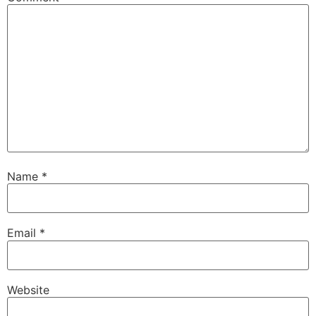
Name
*
Email
*
Website