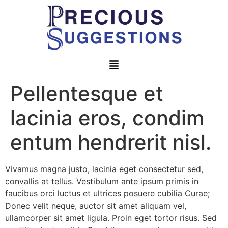
Pellentesque et
lacinia eros, condim
entum hendrerit nisl.
Vivamus magna justo, lacinia eget consectetur sed,
convallis at tellus. Vestibulum ante ipsum primis in
faucibus orci luctus et ultrices posuere cubilia Curae;
Donec velit neque, auctor sit amet aliquam vel,
ullamcorper sit amet ligula. Proin eget tortor risus. Sed